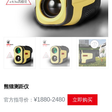
熊猫测距仪
¥1880-2480
官方指导价：
立即购买