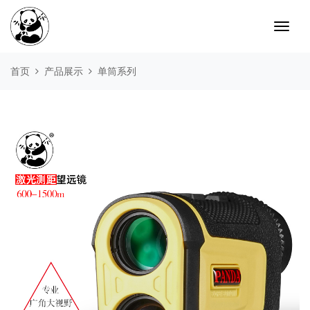
首页
产品展示
单筒系列