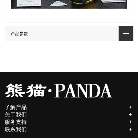
产品参数
了解产品
关于我们
服务支持
联系我们