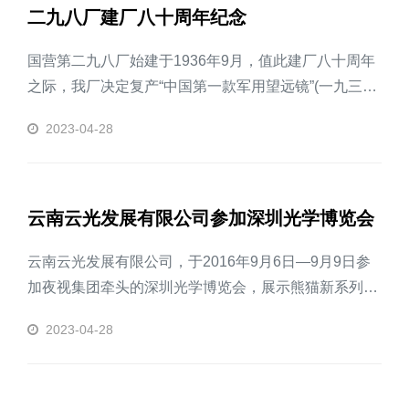
二九八厂建厂八十周年纪念
国营第二九八厂始建于1936年9月，值此建厂八十周年
之际，我厂决定复产“中国第一款军用望远镜”(一九三九
年版)作为纪念，此次复产采用原图纸、材料、工艺限
2023-04-28
量生产，镜身中轴携刻唯一收藏编号。在工厂建厂八十
···
云南云光发展有限公司参加深圳光学博览会
云南云光发展有限公司，于2016年9月6日—9月9日参
加夜视集团牵头的深圳光学博览会，展示熊猫新系列产
品、稳像望远镜等，欢迎各界朋友前来参观。
2023-04-28